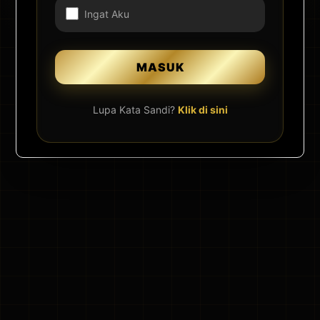
Ingat Aku
Lupa Kata Sandi?
Klik di sini