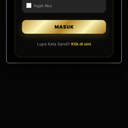
Ingat Aku
Lupa Kata Sandi?
Klik di sini